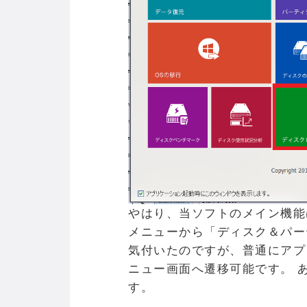
やはり、当ソフトのメイン機能
メニューから「ディスク＆パー
気付いたのですが、普通にアプ
ニュー画面へ遷移可能です。 
す。