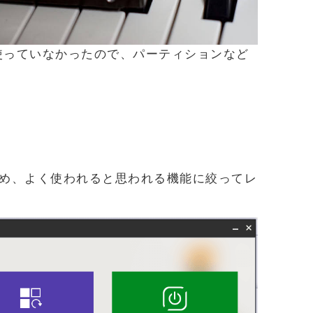
。 使っていなかったので、パーティションなど
め、よく使われると思われる機能に絞ってレ