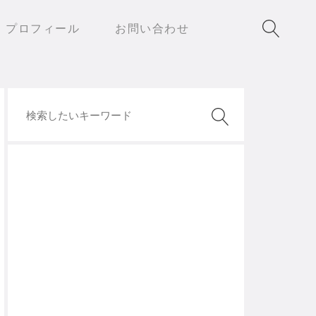
プロフィール
お問い合わせ