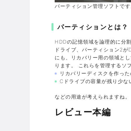
パーティション管理ソフトです
パーティションとは？
HDDの記憶領域を論理的に分割
ドライブ、パーティション2が
にも、リカバリー用の領域とし
ります。 これらを管理するソ
リカバリーディスクを作った
Cドライブの容量が残り少な
などの用途が考えられますね。
レビュー本編