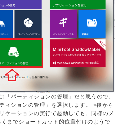
は「パーティションの管理」だと思うので、
ティションの管理」を選択します。 ※後から
リケーションの実行で起動しても、同様のメ
あくまでショートカット的位置付けのようで