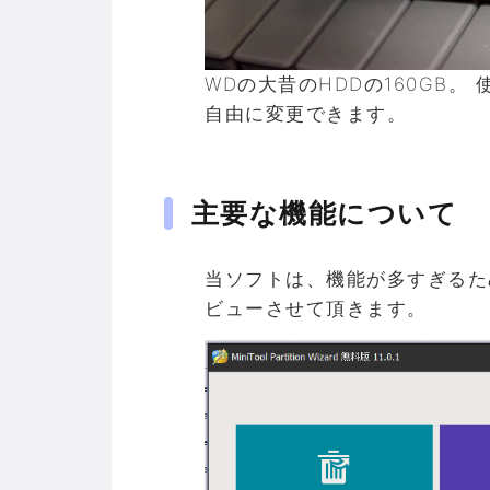
WDの大昔のHDDの160GB
自由に変更できます。
主要な機能について
当ソフトは、機能が多すぎるた
ビューさせて頂きます。