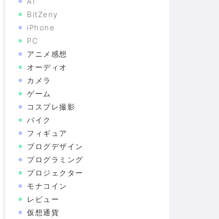
AI
BitZeny
iPhone
PC
アニメ感想
オーディオ
カメラ
ゲーム
コスプレ撮影
バイク
フィギュア
ブログデザイン
プログラミング
プロジェクター
モナコイン
レビュー
仮想通貨