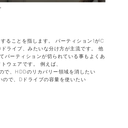
。
することを指します。 パーティション1がC
Dドライブ、みたいな分け方が主流です。 他
てパーティションが切られている事もよくあ
フトウェアです。 例えば、
ので、HDDのリカバリー領域を消したい
いので、Dドライブの容量を使いたい