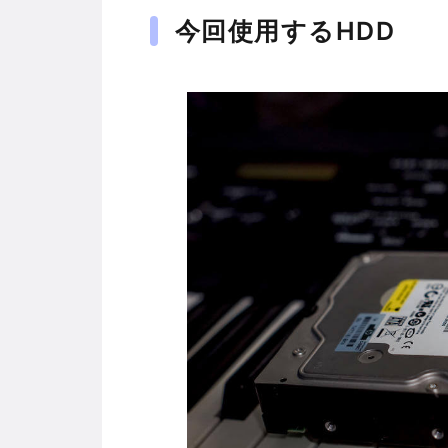
今回使用するHDD