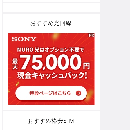
おすすめ光回線
おすすめ格安SIM