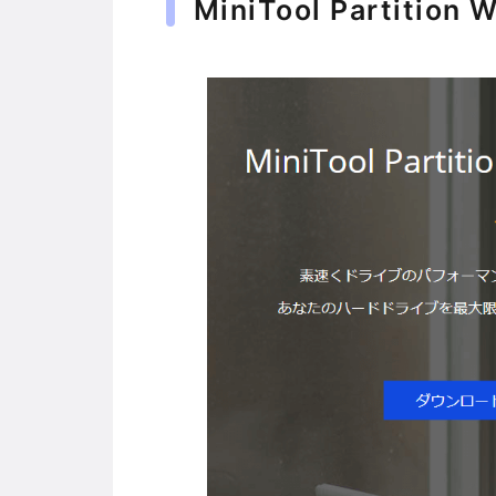
MiniTool Partition