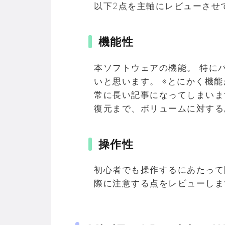
以下2点を主軸にレビューさせ
機能性
本ソフトウェアの機能。 特に
いと思います。 ※とにかく機
常に長い記事になってしまいま
復元まで、ボリュームに対する
操作性
初心者でも操作するにあたって
際に注意する点をレビューしま