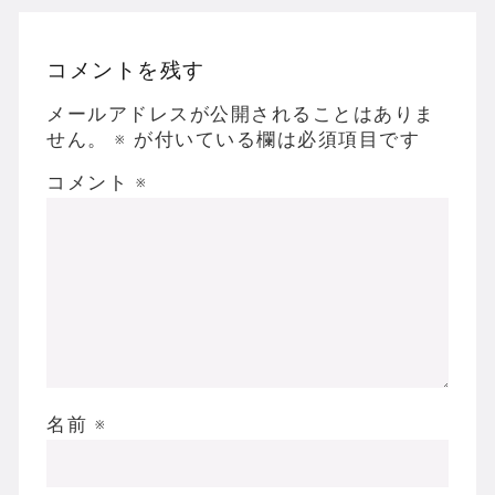
コメントを残す
メールアドレスが公開されることはありま
せん。
※
が付いている欄は必須項目です
コメント
※
名前
※