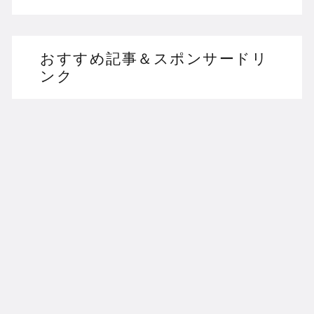
おすすめ記事＆スポンサードリ
ンク