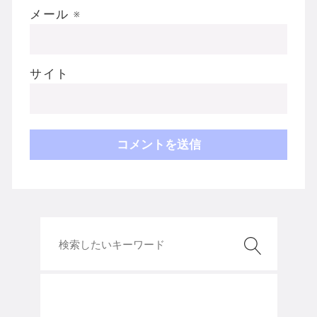
メール
※
サイト