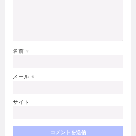
名前
※
メール
※
サイト