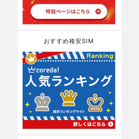
おすすめ格安SIM