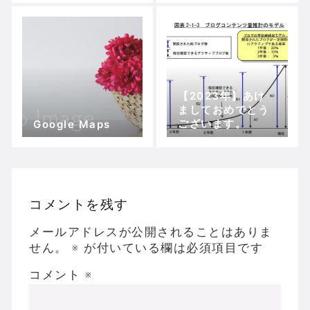
【2023年】あけ
ましておめでとう
ございます。
Google Maps
コメントを残す
メールアドレスが公開されることはありま
せん。
※
が付いている欄は必須項目です
コメント
※