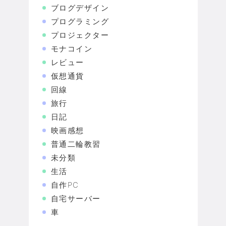
ブログデザイン
プログラミング
プロジェクター
モナコイン
レビュー
仮想通貨
回線
旅行
日記
映画感想
普通二輪教習
未分類
生活
自作PC
自宅サーバー
車