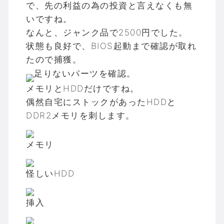
で、先の利益の為の投資と言えなくも無
いですね。
なんと、ジャンク品で2500円でした。
状態も良好で、BIOS起動まで確認が取れ
たので捕獲。
足りないパーツを確認。
メモリとHDDだけですね。
偶然自宅にストックがあったHDDと
DDR2メモリを刺します。
メモリ
怪しいHDD
挿入