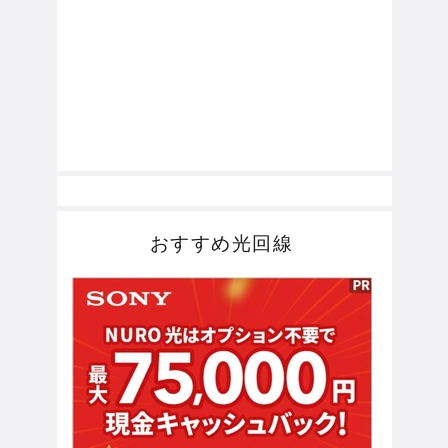
おすすめ光回線