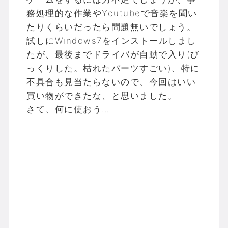
務処理的な作業やYoutubeで音楽を聞い
たりくらいだったら問題無いでしょう。
試しにWindows7をインストールしまし
たが、最後までドライバが自動で入り(び
っくりした。枯れたパーツすごい)、特に
不具合も見当たらないので、今回はいい
買い物ができたな、と思いました。
さて、何に使おう…