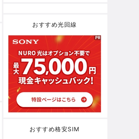
おすすめ光回線
おすすめ格安SIM