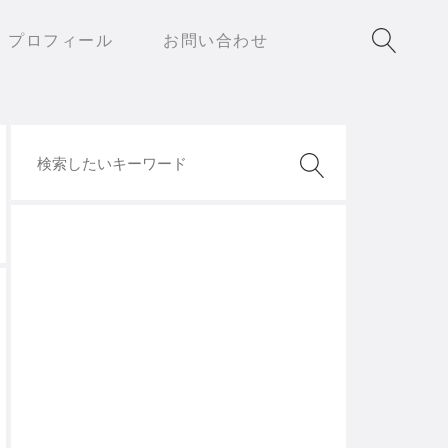
プロフィール
お問い合わせ