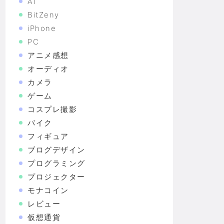
AI
BitZeny
iPhone
PC
アニメ感想
オーディオ
カメラ
ゲーム
コスプレ撮影
バイク
フィギュア
ブログデザイン
プログラミング
プロジェクター
モナコイン
レビュー
仮想通貨