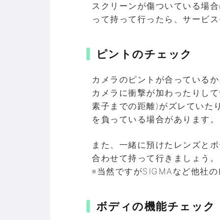
スクリーンが傷ついている場合
って持って行ったら、サービス
ピントのチェック
カメラのピントが合っているか
カメラに衝撃が加わったりして
素子までの距離)がズレていた
を負っている場合があります。
また、一緒に預けたレンズとボ
合わせて持って行きましょう。
※当然ですがSIGMAなど他社
ボディの機能チェック