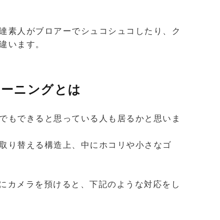
達素人がブロアーでシュコシュコしたり、ク
違います。
リーニングとは
でもできると思っている人も居るかと思いま
取り替える構造上、中にホコリや小さなゴ
窓口にカメラを預けると、下記のような対応をし