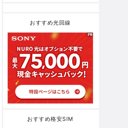
おすすめ光回線
おすすめ格安SIM