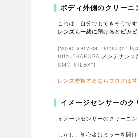
ボディ外側のクリーニ
これは、自分でもできそうです
レンズも一緒に預けるとピカピ
[wpap service=”amazon” ty
title=”HAKUBA メンテ
KMC-61LBK”]
レンズ交換するならブロアは持
イメージセンサーのク
イメージセンサーのクリーニン
しかし、初心者はミラーを開け