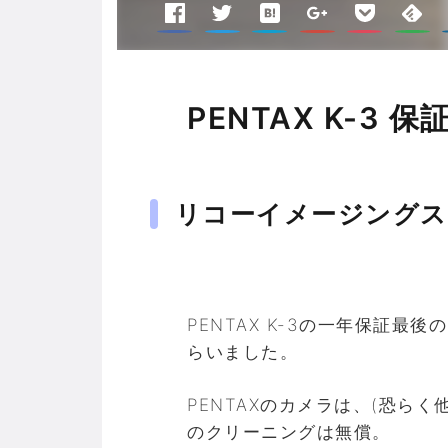
PENTAX K-3
リコーイメージングス
PENTAX K-3の一年保証
らいました。
PENTAXのカメラは、(恐ら
のクリーニングは無償。