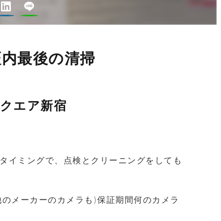
 保証内最後の清掃
クエア新宿
最後のタイミングで、点検とクリーニングをしても
く他のメーカーのカメラも)保証期間何のカメラ