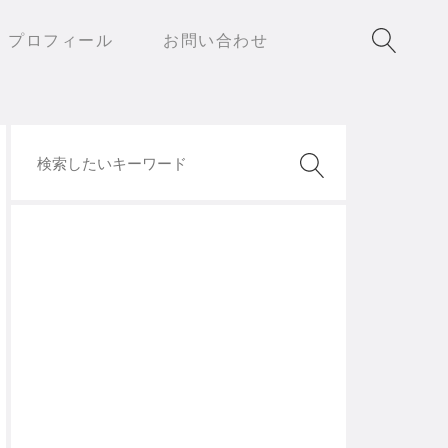
プロフィール
お問い合わせ