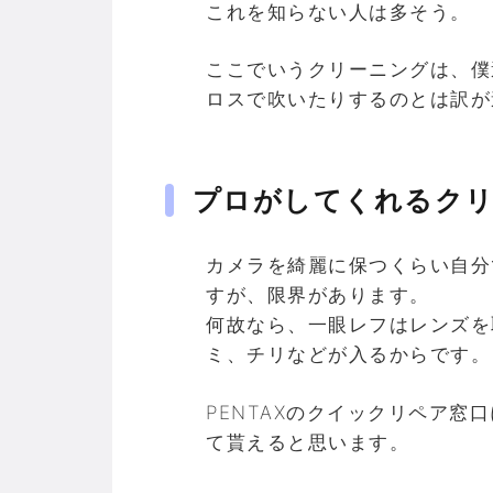
これを知らない人は多そう。
ここでいうクリーニングは、僕
ロスで吹いたりするのとは訳が
プロがしてくれるク
カメラを綺麗に保つくらい自分
すが、限界があります。
何故なら、一眼レフはレンズを
ミ、チリなどが入るからです。
PENTAXのクイックリペア
て貰えると思います。