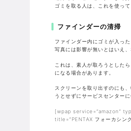
ゴミを取る人は、これを使って
ファインダーの清掃
ファインダー内にゴミが入った
写真には影響が無いとはいえ、
これは、素人が取ろうとしたら
になる場合があります。
スクリーンを取り出すのにも、
うとせずにサービスセンターに
[wpap service=”amazon” ty
title=”PENTAX フォーカシン