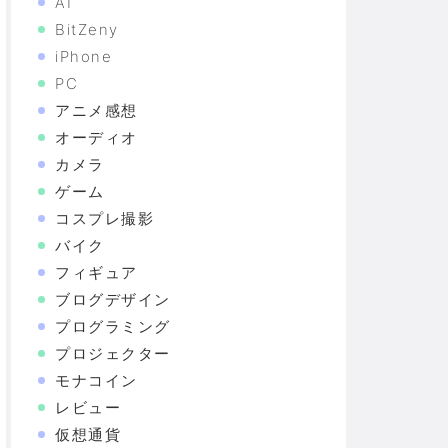
AI
BitZeny
iPhone
PC
アニメ感想
オーディオ
カメラ
ゲーム
コスプレ撮影
バイク
フィギュア
ブログデザイン
プログラミング
プロジェクター
モナコイン
レビュー
仮想通貨