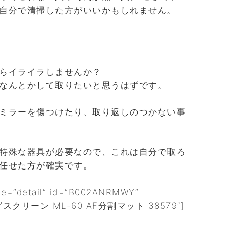
自分で清掃した方がいいかもしれません。
らイライラしませんか？
なんとかして取りたいと思うはずです。
ミラーを傷つけたり、取り返しのつかない事
特殊な器具が必要なので、これは自分で取ろ
任せた方が確実です。
pe=”detail” id=”B002ANRMWY”
グスクリーン ML-60 AF分割マット 38579″]