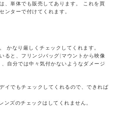
は、単体でも販売してあります。 これを買
センターで付けてくれます。
。 かなり厳しくチェックしてくれます。
いると、フリンジバッグ(マウントから映像
り、自分では中々気付かないようなダメージ
デイでもチェックしてくれるので、できれば
のレンズのチェックはしてくれません。