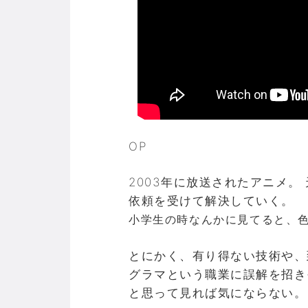
OP
2003年に放送されたアニメ
依頼を受けて解決していく。
小学生の時なんかに見てると、
とにかく、有り得ない技術や、
グラマという職業に誤解を招き
と思って見れば気にならない。