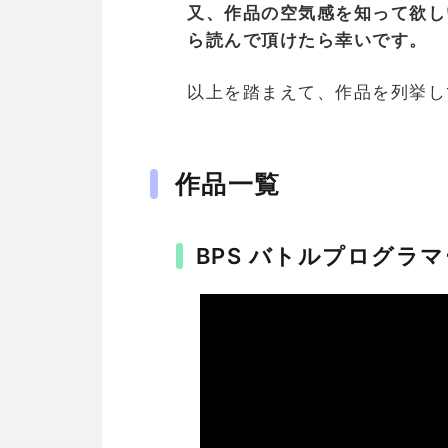
又、作品の空気感を知って欲し
ら読んで頂けたら幸いです。
以上を踏まえて、作品を列挙し
作品一覧
BPS バトルプログラ