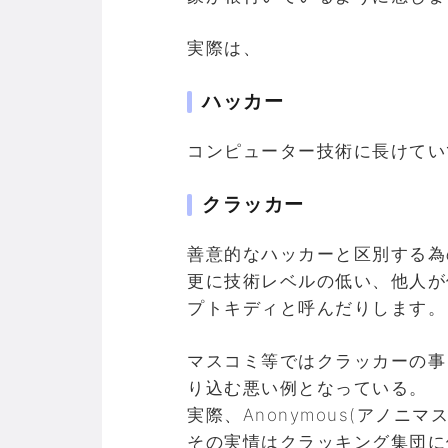
実際は、
ハッカー
コンピューター技術に長けてい
クラッカー
善意的なハッカーと区別する為
更に技術レベルの低い、他人が
プトキディと呼んだりします。
マスコミ等ではクラッカーの事
り込む悪い例となっている。
実際、Anonymous(アノ
その実情はクラッキング集団に