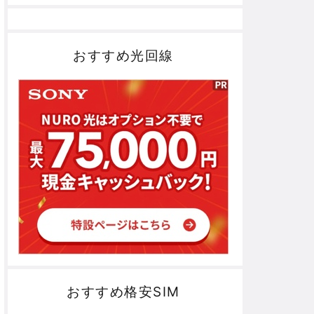
おすすめ光回線
おすすめ格安SIM