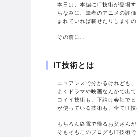
本日は、本編にIT技術が登場
ちなみに、筆者のアニメの評価
まれていれば載せたりしますの
その前に…
IT技術とは
ニュアンスで分かるけれども、
よくドラマや映画なんかで出て
コイイ技術も、下請け会社でヒ
が使っている技術も、全てIT
もちろん終電で帰るお父さんが
そもそもこのブログもIT技術