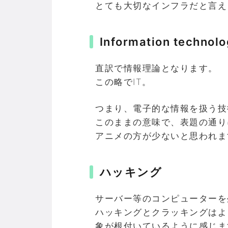
とても大切なインフラだと言え
Information technol
直訳で情報理論となります。
この略でIT。
つまり、電子的な情報を扱う技
このままの意味で、表題の通り
アニメの方が少ないと思われま
ハッキング
サーバー等のコンピューターを
ハッキングとクラッキングはよ
象が根付いているように感じま