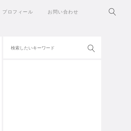
プロフィール
お問い合わせ