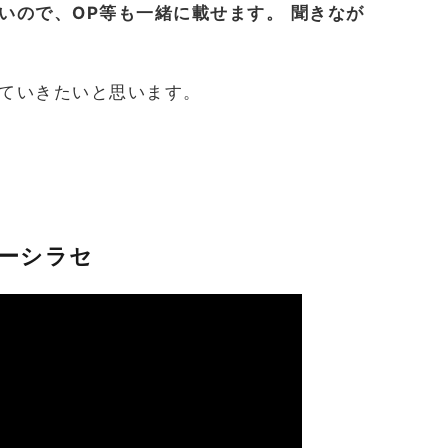
いので、OP等も一緒に載せます。
聞きなが
ていきたいと思います。
マーシラセ