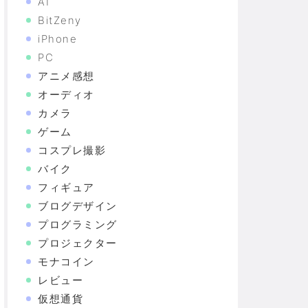
AI
BitZeny
iPhone
PC
アニメ感想
オーディオ
カメラ
ゲーム
コスプレ撮影
バイク
フィギュア
ブログデザイン
プログラミング
プロジェクター
モナコイン
レビュー
仮想通貨