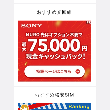
おすすめ光回線
おすすめ格安SIM