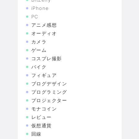
iPhone
PC
アニメ感想
オーディオ
カメラ
ゲーム
コスプレ撮影
バイク
フィギュア
ブログデザイン
プログラミング
プロジェクター
モナコイン
レビュー
仮想通貨
回線