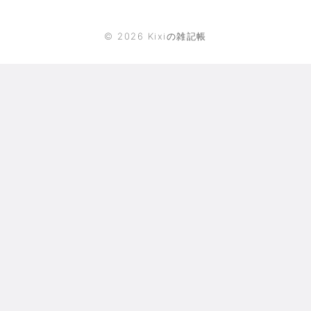
©
2026
Kixiの雑記帳