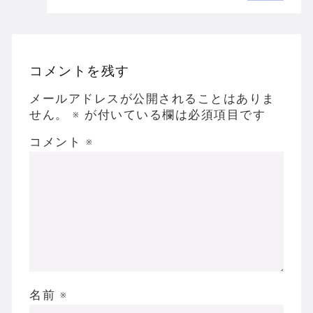
コメントを残す
メールアドレスが公開されることはありま
せん。
※
が付いている欄は必須項目です
コメント
※
名前
※