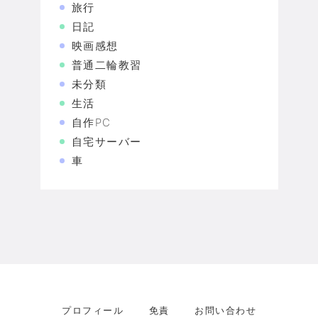
旅行
日記
映画感想
普通二輪教習
未分類
生活
自作PC
自宅サーバー
車
プロフィール
免責
お問い合わせ