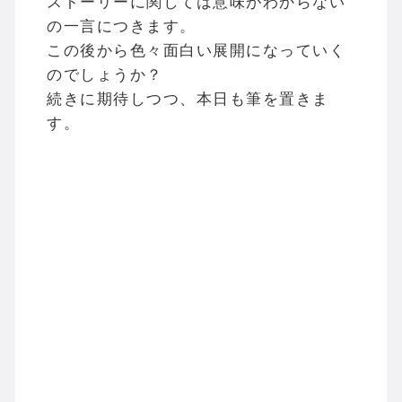
ストーリーに関しては意味がわからない
の一言につきます。
この後から色々面白い展開になっていく
のでしょうか？
続きに期待しつつ、本日も筆を置きま
す。