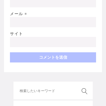
メール
※
サイト