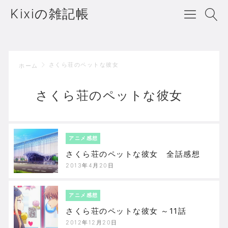
Kixiの雑記帳
さくら荘のペットな彼女
ホーム
さくら荘のペットな彼女
アニメ感想
さくら荘のペットな彼女 全話感想
2013年4月20日
アニメ感想
さくら荘のペットな彼女 ～11話
2012年12月20日