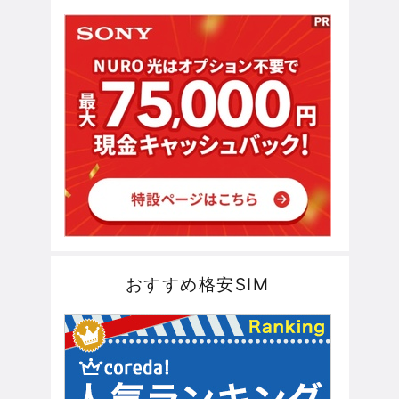
おすすめ格安SIM