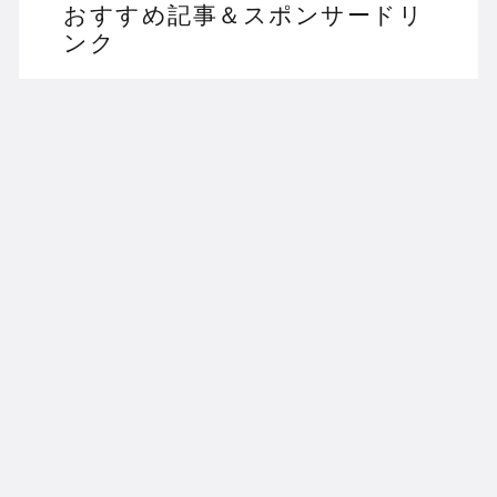
おすすめ記事＆スポンサードリ
ンク