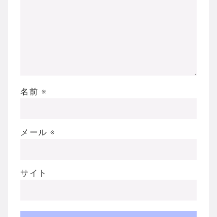
名前
※
メール
※
サイト