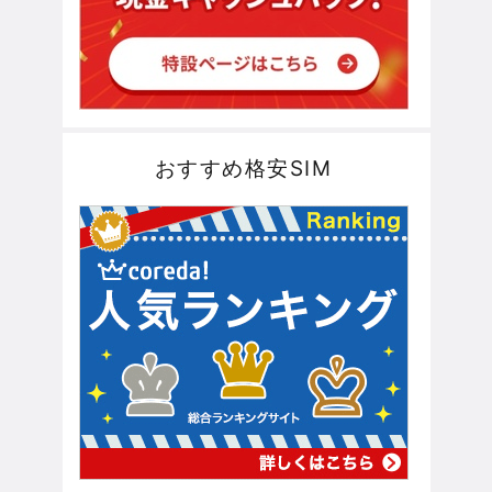
おすすめ格安SIM