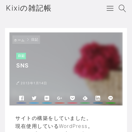
Kixiの雑記帳
日記
ホーム
日記
SNS
2013年1月14日
サイトの構築をしていました。
現在使用しているWordPress。