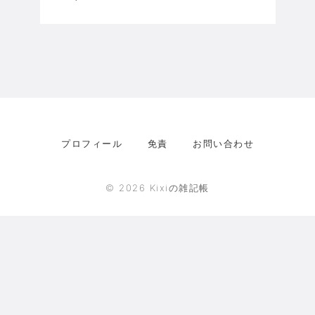
プロフィール
免責
お問い合わせ
©
2026
Kixiの雑記帳