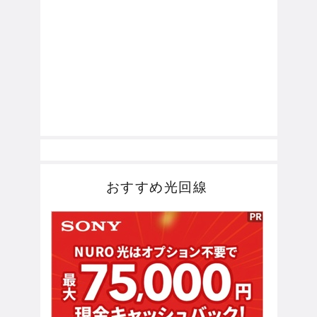
おすすめ光回線