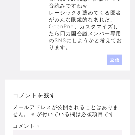
音読みですねｗ
レーシックを薦めてくる医者
がみんな眼鏡的なあれだ。
OpenPne、カスタマイズし
たら四カ国会議メンバー専用
のSNSにしようかと考えてお
ります。
返信
コメントを残す
メールアドレスが公開されることはありま
せん。
※
が付いている欄は必須項目です
コメント
※