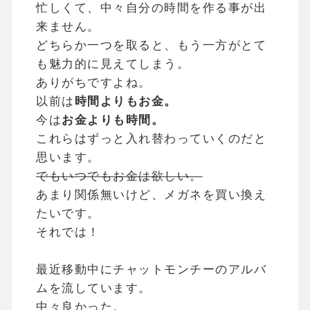
忙しくて、中々自分の時間を作る事が出
来ません。
どちらか一つを取ると、もう一方がとて
も魅力的に見えてしまう。
ありがちですよね。
以前は
時間よりもお金。
今は
お金よりも時間。
これらはずっと入れ替わっていくのだと
思います。
でもいつでもお金は欲しい。
あまり関係無いけど、メガネを買い換え
たいです。
それでは！
最近移動中にチャットモンチーのアルバ
ムを流しています。
中々良かった。