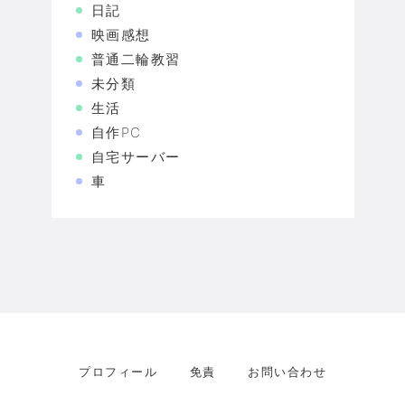
日記
映画感想
普通二輪教習
未分類
生活
自作PC
自宅サーバー
車
プロフィール
免責
お問い合わせ