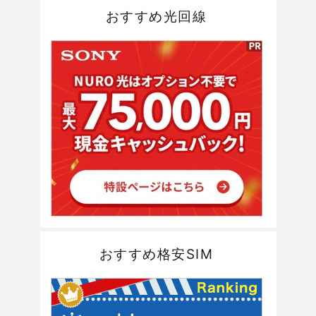
おすすめ光回線
おすすめ格安SIM