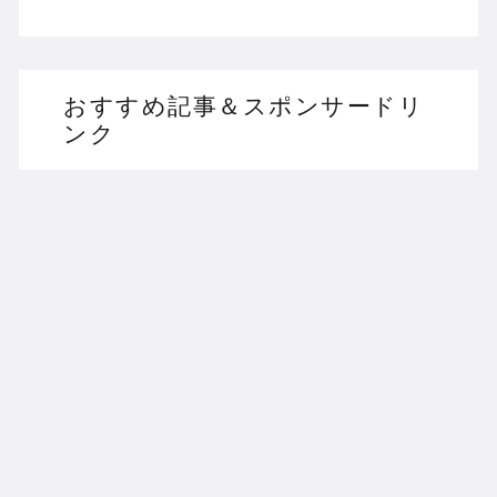
おすすめ記事＆スポンサードリ
ンク