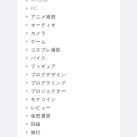
iPhone
PC
アニメ感想
オーディオ
カメラ
ゲーム
コスプレ撮影
バイク
フィギュア
ブログデザイン
プログラミング
プロジェクター
モナコイン
レビュー
仮想通貨
回線
旅行