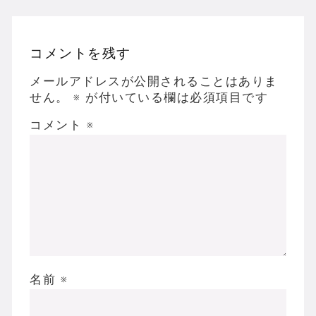
コメントを残す
メールアドレスが公開されることはありま
せん。
※
が付いている欄は必須項目です
コメント
※
名前
※