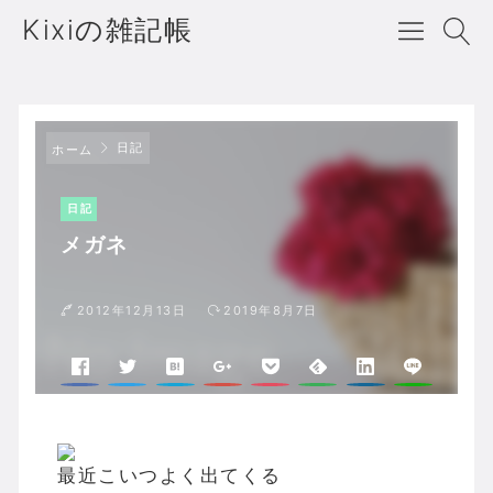
Kixiの雑記帳
日記
ホーム
日記
メガネ
2012年12月13日
2019年8月7日
最近こいつよく出てくる