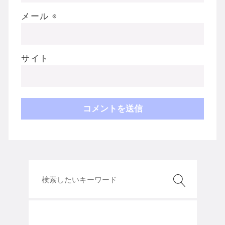
メール
※
サイト