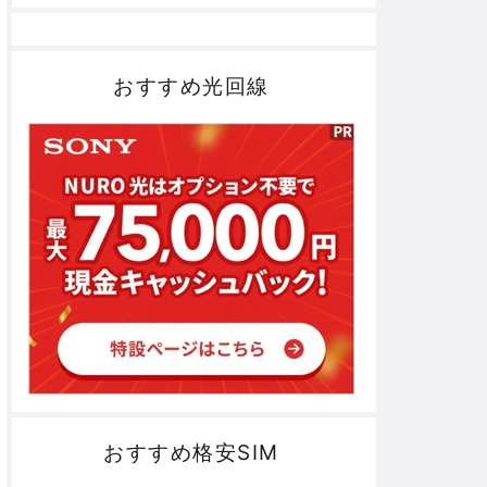
おすすめ光回線
おすすめ格安SIM