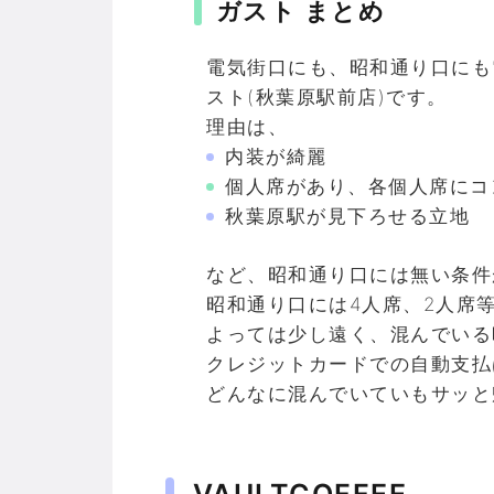
ガスト まとめ
電気街口にも、昭和通り口にも
スト(秋葉原駅前店)です。
理由は、
内装が綺麗
個人席があり、各個人席にコ
秋葉原駅が見下ろせる立地
など、昭和通り口には無い条件
昭和通り口には4人席、2人席
よっては少し遠く、混んでいる
クレジットカードでの自動支払
どんなに混んでいていもサッと