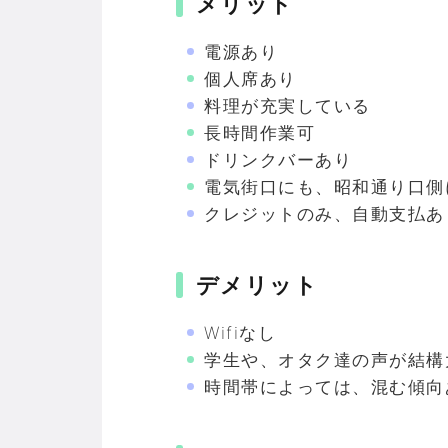
メリット
電源あり
個人席あり
料理が充実している
長時間作業可
ドリンクバーあり
電気街口にも、昭和通り口側
クレジットのみ、自動支払あ
デメリット
Wifiなし
学生や、オタク達の声が結構
時間帯によっては、混む傾向