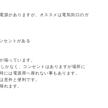
電源がありますが、オススメは電気街口のガ
ンセントがある
が揃っています。
等しかなく、コンセントはありますが場所に
時には電源席へ座れない事もあります。
は意外と便利です。
帰れます。