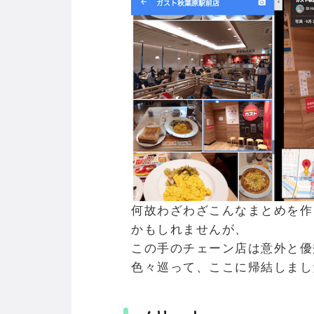
何故わざわざこんなまとめを作
かもしれませんが、
この手のチェーン店は意外と優
色々巡って、ここに帰結しまし