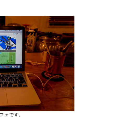
フェです。