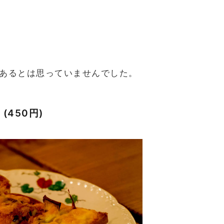
あるとは思っていませんでした。
450円)