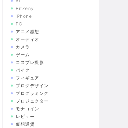
AI
BitZeny
iPhone
PC
アニメ感想
オーディオ
カメラ
ゲーム
コスプレ撮影
バイク
フィギュア
ブログデザイン
プログラミング
プロジェクター
モナコイン
レビュー
仮想通貨