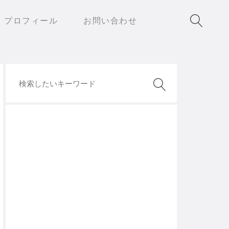
プロフィール
お問い合わせ