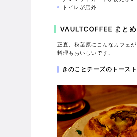
トイレが店外
VAULTCOFFEE まとめ
正直、秋葉原にこんなカフェが
料理もおいしいです。
きのことチーズのトースト (