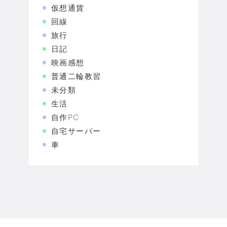
仮想通貨
回線
旅行
日記
映画感想
普通二輪教習
未分類
生活
自作PC
自宅サーバー
車