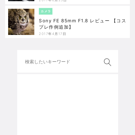
カメラ
Sony FE 85mm F1.8 レビュー 【コス
プレ作例追加】
2017年4月17日