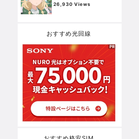
26,930 Views
おすすめ光回線
おすすめ格安SIM