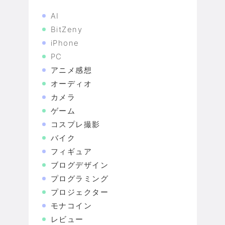
AI
BitZeny
iPhone
PC
アニメ感想
オーディオ
カメラ
ゲーム
コスプレ撮影
バイク
フィギュア
ブログデザイン
プログラミング
プロジェクター
モナコイン
レビュー