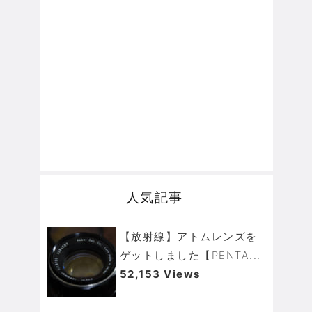
人気記事
【放射線】アトムレンズを
ゲットしました【PENTA...
52,153 Views