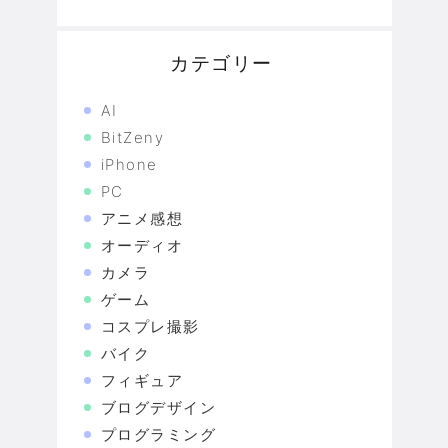
カテゴリー
AI
BitZeny
iPhone
PC
アニメ感想
オーディオ
カメラ
ゲーム
コスプレ撮影
バイク
フィギュア
ブログデザイン
プログラミング