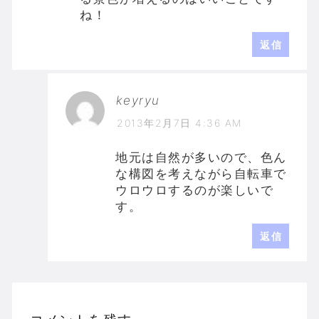
ね！
返信
keyryu
2013年2月7日 4:36 AM
地元は自然が多いので、色ん
な構図を考えながら自転車で
ウロウロするのが楽しいで
す。
返信