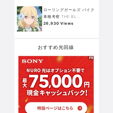
ローリングガールズ バイク
車種考察 THE BL...
26,930 Views
おすすめ光回線