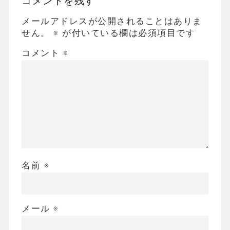
コメントを残す
メールアドレスが公開されることはありま
せん。
※
が付いている欄は必須項目です
コメント
※
名前
※
メール
※