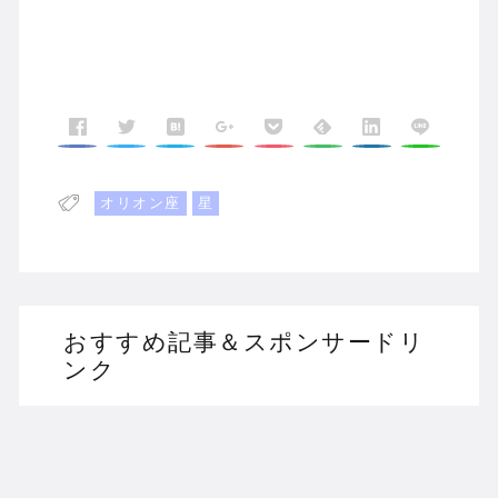
オリオン座
星
おすすめ記事＆スポンサードリ
ンク