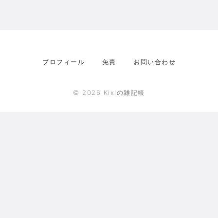
プロフィール
免責
お問い合わせ
©
2026
Kixiの雑記帳