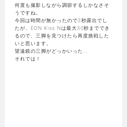
何度も撮影しながら調節するしかなさそ
うですね。
今回は時間が無かったので3秒露出でし
たが、EON Kiss Nは最大30秒まででき
るので、三脚を見つけたら再度挑戦した
いと思います。
望遠鏡の三脚がどっかいった…
それでは！