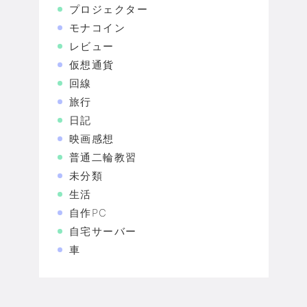
プロジェクター
モナコイン
レビュー
仮想通貨
回線
旅行
日記
映画感想
普通二輪教習
未分類
生活
自作PC
自宅サーバー
車