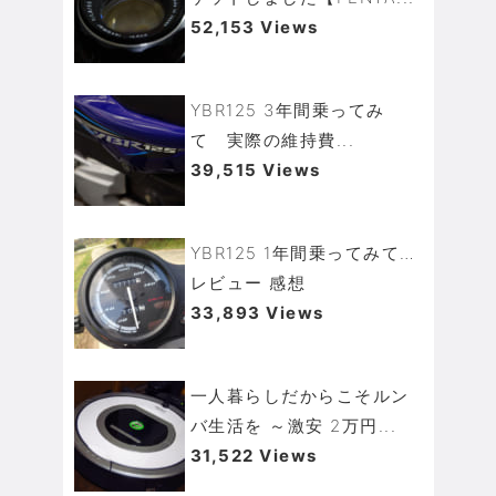
52,153 Views
YBR125 3年間乗ってみ
て 実際の維持費...
39,515 Views
YBR125 1年間乗ってみて…
レビュー 感想
33,893 Views
一人暮らしだからこそルン
バ生活を ～激安 2万円...
31,522 Views