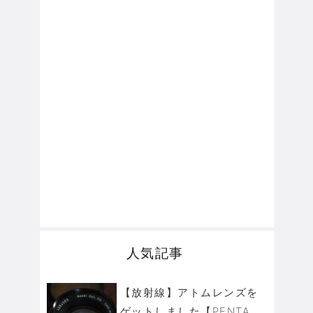
人気記事
【放射線】アトムレンズを
ゲットしました【PENTA...