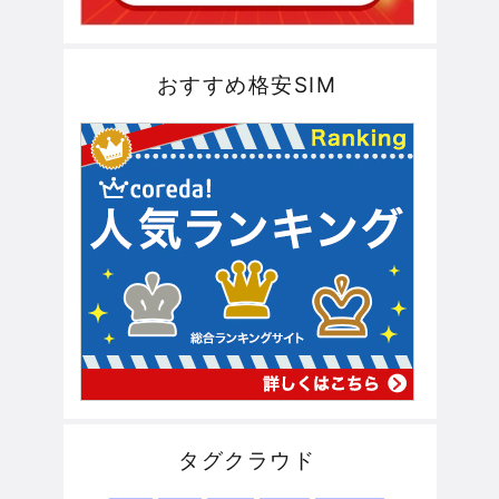
おすすめ格安SIM
タグクラウド