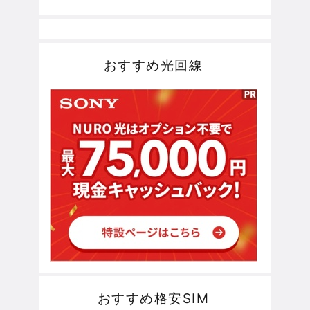
おすすめ光回線
おすすめ格安SIM