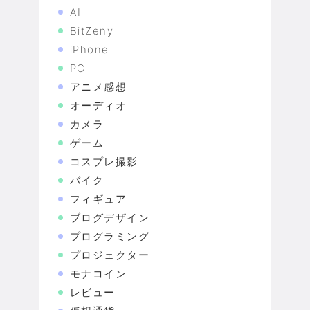
AI
BitZeny
iPhone
PC
アニメ感想
オーディオ
カメラ
ゲーム
コスプレ撮影
バイク
フィギュア
ブログデザイン
プログラミング
プロジェクター
モナコイン
レビュー